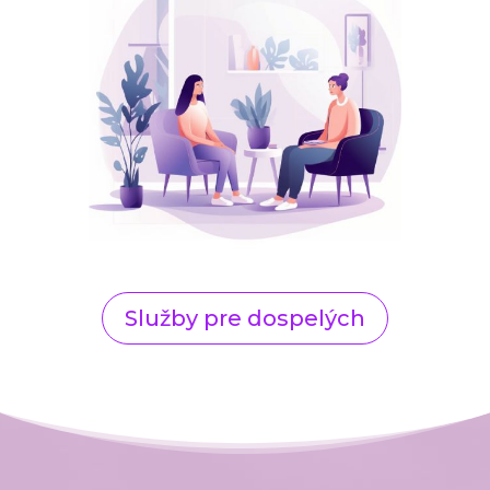
Služby pre dospelých