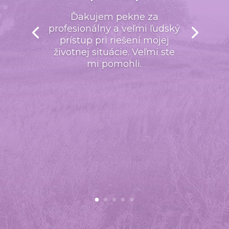
Ďakujem pekne za
profesionálny a veľmi ľudský
prístup pri riešení mojej
životnej situácie. Veľmi ste
mi pomohli.