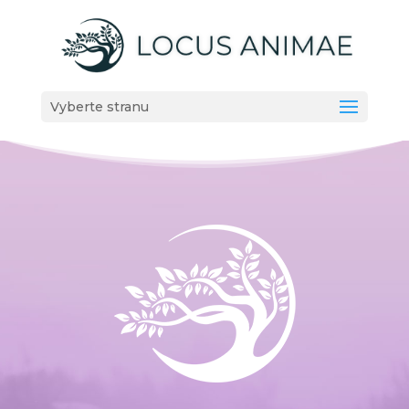
Vyberte stranu