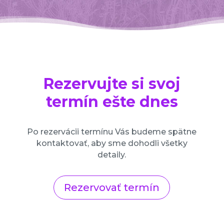
Rezervujte si svoj
termín ešte dnes
Po rezervácii termínu Vás budeme spätne
kontaktovať, aby sme dohodli všetky
detaily.
Rezervovať termín