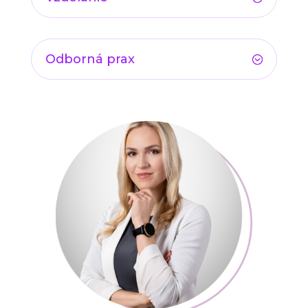
Odborná prax