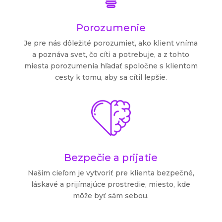
Porozumenie
Je pre nás dôležité porozumieť, ako klient vníma
a poznáva svet, čo cíti a potrebuje, a z tohto
miesta porozumenia hľadať spoločne s klientom
cesty k tomu, aby sa cítil lepšie.
Bezpečie a prijatie
Našim cieľom je vytvoriť pre klienta bezpečné,
láskavé a prijímajúce prostredie, miesto, kde
môže byť sám sebou.