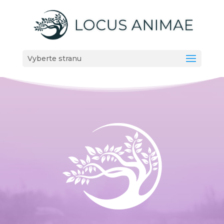
Vyberte stranu