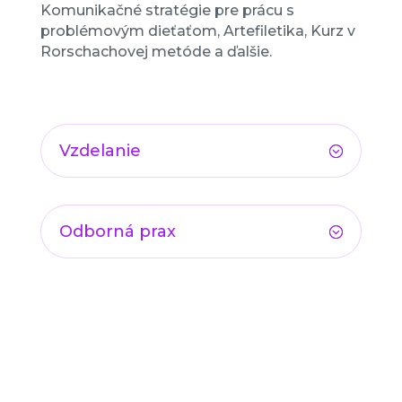
Komunikačné stratégie pre prácu s
problémovým dieťaťom, Artefiletika, Kurz v
Rorschachovej metóde a ďalšie.
Vzdelanie
Odborná prax