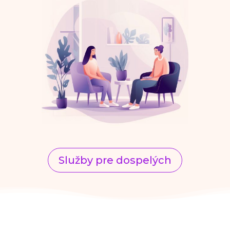
Služby pre dospelých