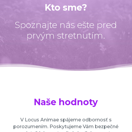
Kto sme?
Spoznajte nás ešte pred
prvým stretnutím.
Naše hodnoty
V Locus Animae spájeme odbornosť s
porozumením. Poskytujeme Vám bezpečné