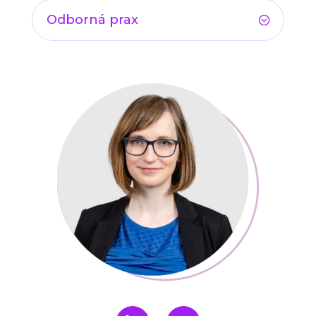
Odborná prax