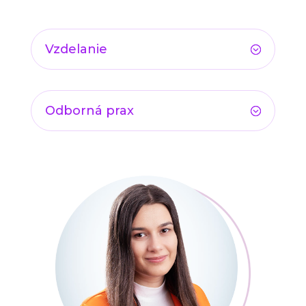
Vzdelanie
Odborná prax