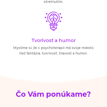
stretnutím.
Tvorivosť a humor
Myslíme si, že v psychoterapii má svoje miesto
tiež fantázia, tvorivosť, hravosť a humor.
Čo Vám ponúkame?