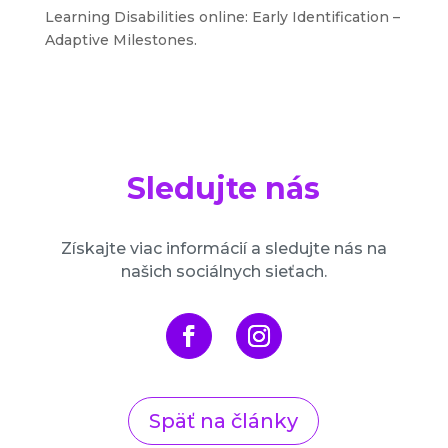
Learning Disabilities online: Early Identification –
Adaptive Milestones.
Sledujte nás
Získajte viac informácií a sledujte nás na
našich sociálnych sieťach.
Späť na články