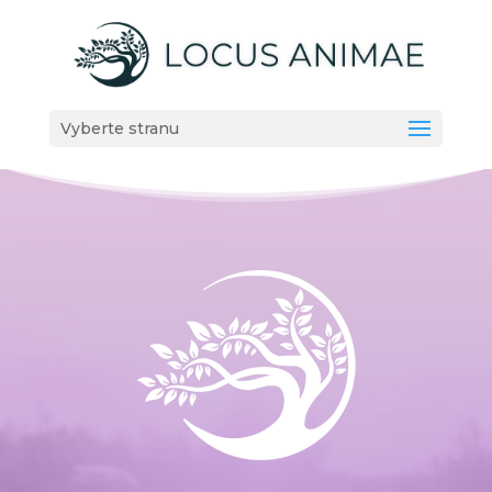
Vyberte stranu