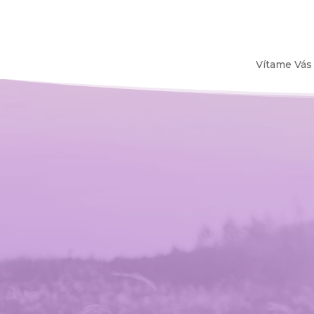
Vítame Vás