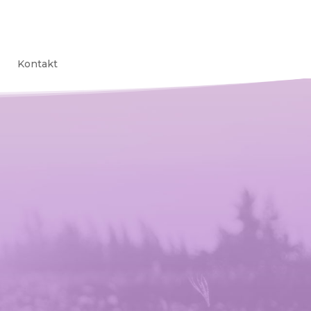
Kontakt